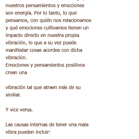
nuestros pensamientos y emociones 
son energía. Por lo tanto, lo que 
pensamos, con quién nos relacionamos 
y qué emociones cultivamos tienen un 
impacto directo en nuestra propia 
vibración, lo que a su vez puede 
manifestar cosas acordes con dicha 
vibración.
Emociones y pensamientos positivos 
crean una
vibración tal que atraen más de su 
similar.
Y vice versa.
Las causas internas de tener una mala 
vibra pueden incluir: