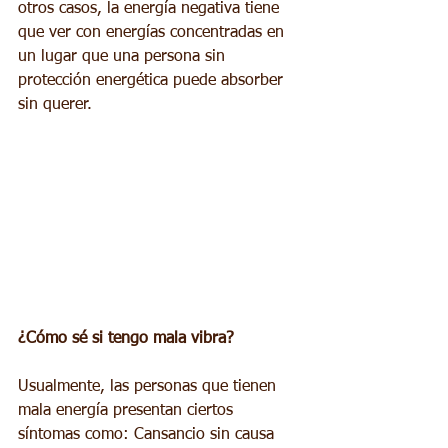
otros casos, la energía negativa tiene 
que ver con energías concentradas en 
un lugar que una persona sin 
protección energética puede absorber 
sin querer.
¿Cómo sé si tengo mala vibra?
Usualmente, las personas que tienen 
mala energía presentan ciertos 
síntomas como: Cansancio sin causa 