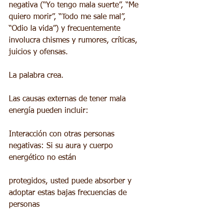
negativa (“Yo tengo mala suerte”, “Me 
quiero morir”, “Todo me sale mal”, 
“Odio la vida”) y frecuentemente 
involucra chismes y rumores, críticas, 
juicios y ofensas. 
La palabra crea.
Las causas externas de tener mala 
energía pueden incluir:
Interacción con otras personas 
negativas: Si su aura y cuerpo 
energético no están
protegidos, usted puede absorber y 
adoptar estas bajas frecuencias de 
personas