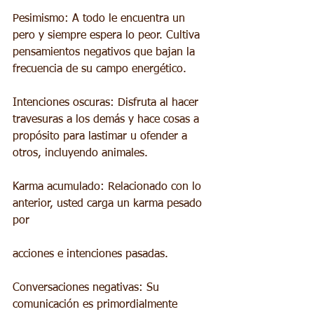
Pesimismo: A todo le encuentra un 
pero y siempre espera lo peor. Cultiva 
pensamientos negativos que bajan la 
frecuencia de su campo energético.
Intenciones oscuras: Disfruta al hacer 
travesuras a los demás y hace cosas a 
propósito para lastimar u ofender a 
otros, incluyendo animales.
Karma acumulado: Relacionado con lo 
anterior, usted carga un karma pesado 
por
acciones e intenciones pasadas.
Conversaciones negativas: Su 
comunicación es primordialmente 