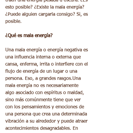
traen una energía pesada u oscura. ¿Es 
esto posible? ¿Existe la mala energía? 
¿Puede alguien cargarla consigo? Si, es 
posible.
¿Qué es mala energía?
Una mala energía o energía negativa es 
una influencia interna o externa que 
cansa, enferma, irrita o interfiere con el 
flujo de energía de un lugar o una 
persona. Eso, a grandes rasgos.Una 
mala energía no es necesariamente 
algo asociado con espíritus o maldad, 
sino más comúnmente tiene que ver 
con los pensamientos y emociones de 
una persona que crea una determinada 
vibración a su alrededor y puede atraer 
acontecimientos desagradables. En 