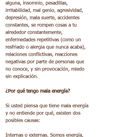
alguna, insomnio, pesadillas, 
irritabilidad, mal genio, agresividad, 
depresión, mala suerte, accidentes 
constantes, se rompen cosas a tu 
alrededor constantemente, 
enfermedades repetitivas (como un 
resfriado o alergia que nunca acaba), 
relaciones conflictivas, reacciones 
negativas por parte de personas que 
no conoce, y sin provocación, miedo 
sin explicación.
¿Por qué tengo mala energía?
Si usted piensa que tiene mala energía 
y no entiende por qué, existen dos 
posibles causas:
Internas o externas. Somos energía, 