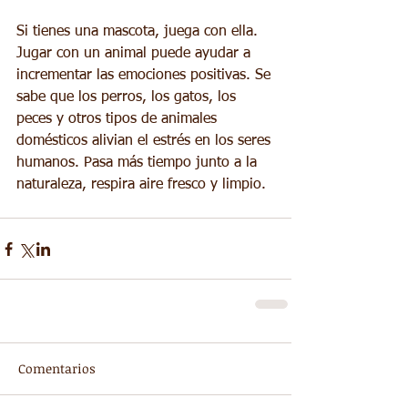
Si tienes una mascota, juega con ella. 
Jugar con un animal puede ayudar a 
incrementar las emociones positivas. Se 
sabe que los perros, los gatos, los 
peces y otros tipos de animales 
domésticos alivian el estrés en los seres 
humanos. Pasa más tiempo junto a la 
naturaleza, respira aire fresco y limpio.
Comentarios