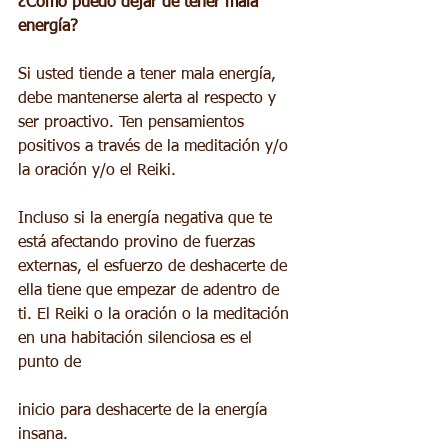
¿Cómo puedo dejar de tener mala 
energía?
Si usted tiende a tener mala energía, 
debe mantenerse alerta al respecto y 
ser proactivo. Ten pensamientos 
positivos a través de la meditación y/o 
la oración y/o el Reiki.
Incluso si la energía negativa que te 
está afectando provino de fuerzas 
externas, el esfuerzo de deshacerte de 
ella tiene que empezar de adentro de 
ti. El Reiki o la oración o la meditación 
en una habitación silenciosa es el 
punto de
inicio para deshacerte de la energía 
insana.