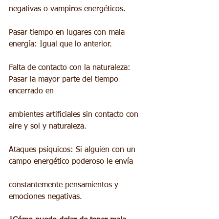
negativas o vampiros energéticos.
Pasar tiempo en lugares con mala 
energía: Igual que lo anterior.
Falta de contacto con la naturaleza: 
Pasar la mayor parte del tiempo 
encerrado en
ambientes artificiales sin contacto con 
aire y sol y naturaleza.
Ataques psíquicos: Si alguien con un 
campo energético poderoso le envía
constantemente pensamientos y 
emociones negativas.