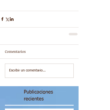
Comentarios
Escribir un comentario...
Publicaciones
recientes