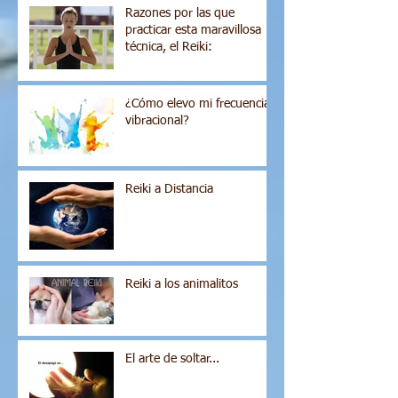
Razones por las que
practicar esta maravillosa
técnica, el Reiki:
¿Cómo elevo mi frecuencia
vibracional?
Reiki a Distancia
Reiki a los animalitos
El arte de soltar...