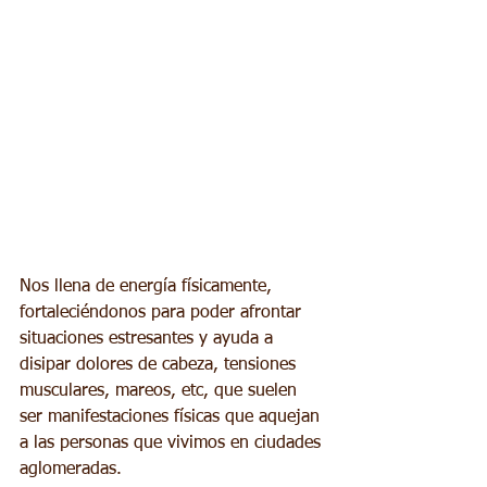
Nos llena de energía físicamente, 
fortaleciéndonos para poder afrontar 
situaciones estresantes y ayuda a 
disipar dolores de cabeza, tensiones 
musculares, mareos, etc, que suelen 
ser manifestaciones físicas que aquejan 
a las personas que vivimos en ciudades 
aglomeradas.