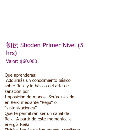
初伝 Shoden Primer Nivel (5
hrs)
Valor: $60.000
Que aprenderás:
Adquirirás un conocimiento básico
sobre Reiki y lo básico del arte de
sanación por
Imposición de manos. Serás iniciado
en Reiki mediante “Reiju” o
“sintonizaciones”
Que te permitirán ser un canal de
Reiki. A partir de este momento, la
energía Reiki