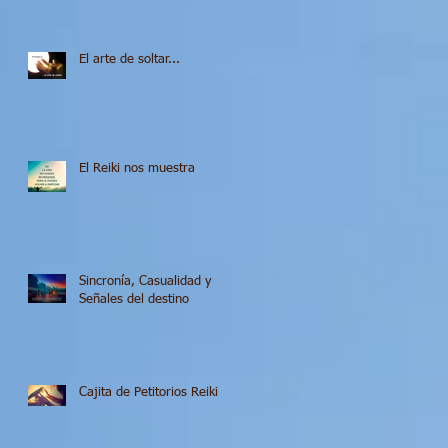
El arte de soltar...
El Reiki nos muestra
Sincronía, Casualidad y
Señales del destino
Cajita de Petitorios Reiki