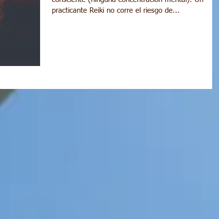
practicante Reiki no corre el riesgo de...