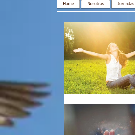
Home
Nosotros
Jornadas