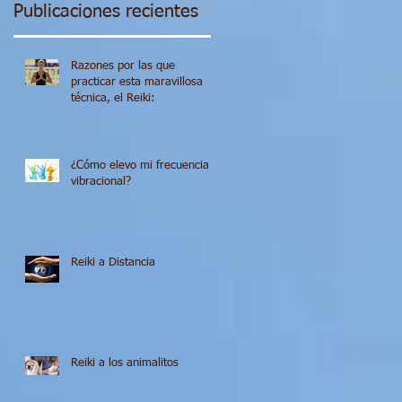
Publicaciones recientes
Razones por las que
practicar esta maravillosa
técnica, el Reiki:
¿Cómo elevo mi frecuencia
vibracional?
Reiki a Distancia
Reiki a los animalitos