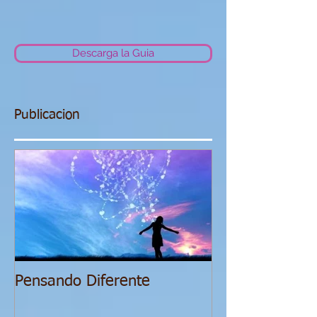
Descarga la Guia
Publicacion
Pensando Diferente