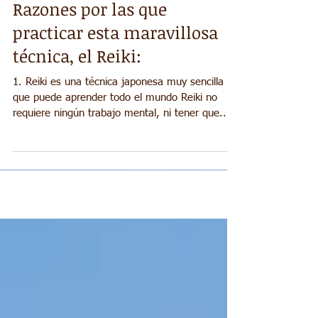
Razones por las que
practicar esta maravillosa
técnica, el Reiki:
1. Reiki es una técnica japonesa muy sencilla
que puede aprender todo el mundo Reiki no
requiere ningún trabajo mental, ni tener que...