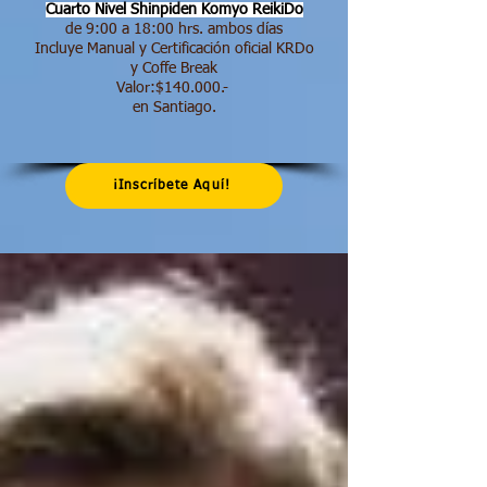
Cuarto Nivel Shinpiden
Komyo ReikiDo
de 9:00 a 18:00 hrs.​ ambos días
Incluye Manual y Certificación oficial KRDo
y Coffe Break
Valor:$140.000.-
en Santiago.
¡Inscríbete Aquí!